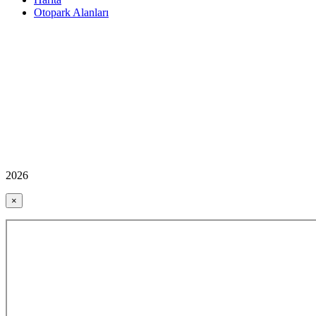
Otopark Alanları
2026
×