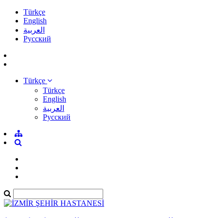
Türkçe
English
العربية
Pусский
Türkçe
Türkçe
English
العربية
Pусский