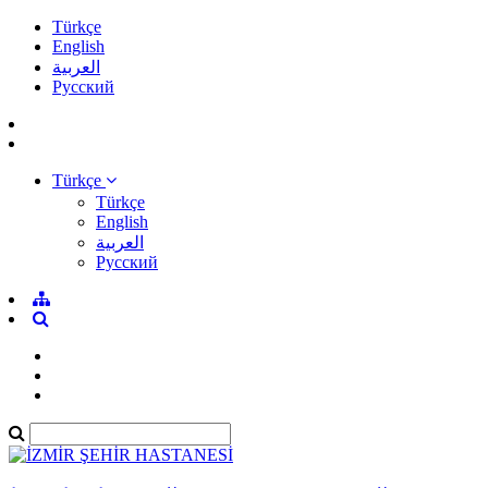
Türkçe
English
العربية
Pусский
Türkçe
Türkçe
English
العربية
Pусский