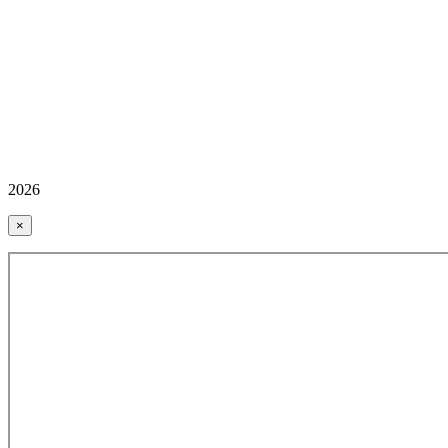
2026
×