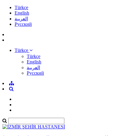
Türkçe
English
العربية
Pусский
Türkçe
Türkçe
English
العربية
Pусский