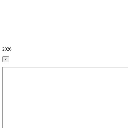
2026
×