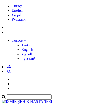
Türkçe
English
العربية
Pусский
Türkçe
Türkçe
English
العربية
Pусский