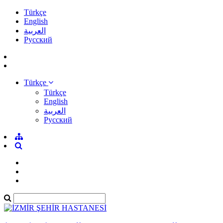
Türkçe
English
العربية
Pусский
Türkçe
Türkçe
English
العربية
Pусский