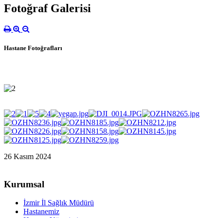
Fotoğraf Galerisi
Hastane Fotoğrafları
26 Kasım 2024
Kurumsal
İzmir İl Sağlık Müdürü
Hastanemiz