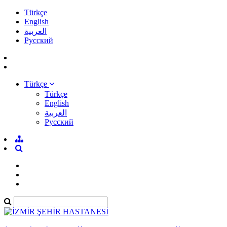
Türkçe
English
العربية
Pусский
Türkçe
Türkçe
English
العربية
Pусский