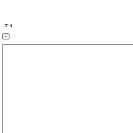
2026
×