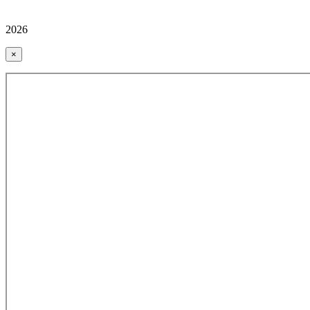
2026
×