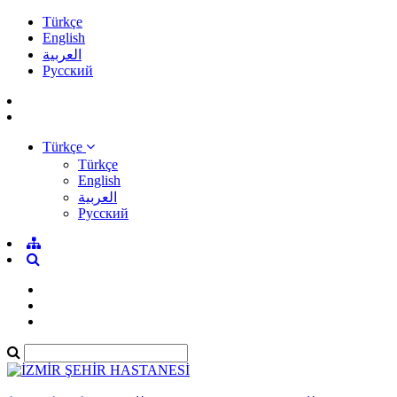
Türkçe
English
العربية
Pусский
Türkçe
Türkçe
English
العربية
Pусский