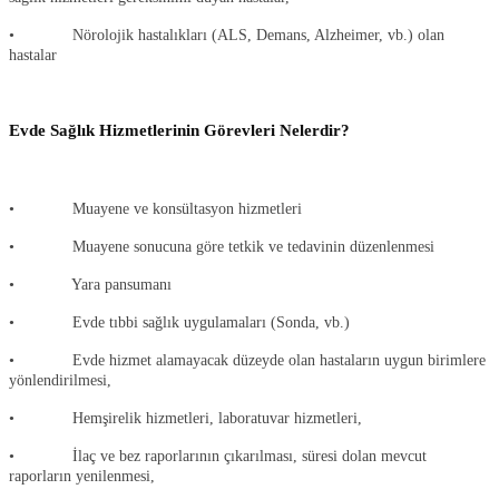
• Nörolojik hastalıkları (ALS, Demans, Alzheimer, vb.) olan
hastalar
Evde Sağlık Hizmetlerinin Görevleri Nelerdir?
• Muayene ve konsültasyon hizmetleri
• Muayene sonucuna göre tetkik ve tedavinin düzenlenmesi
• Yara pansumanı
• Evde tıbbi sağlık uygulamaları (Sonda, vb.)
• Evde hizmet alamayacak düzeyde olan hastaların uygun birimlere
yönlendirilmesi,
• Hemşirelik hizmetleri, laboratuvar hizmetleri,
• İlaç ve bez raporlarının çıkarılması, süresi dolan mevcut
raporların yenilenmesi,