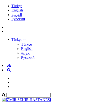
Türkçe
English
العربية
Pусский
Türkçe
Türkçe
English
العربية
Pусский