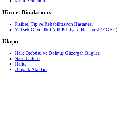
Kalite Yönetimi
Hizmet Binalarımız
Fiziksel Tıp ve Rehabilitasyon Hastanesi
Yüksek Güvenlikli Adli Psikiyatri Hastanesi (YGAP)
Ulaşım
Halk Otobüsü ve Dolmuş Güzergah Bilgileri
Nasıl Gidilir?
Harita
Otopark Alanları