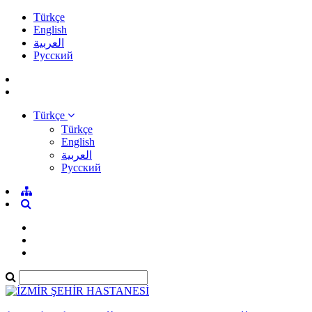
Türkçe
English
العربية
Pусский
Türkçe
Türkçe
English
العربية
Pусский