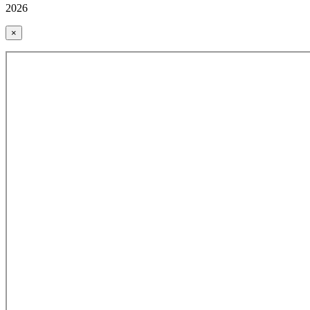
2026
×