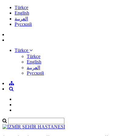
Türkçe
English
العربية
Pусский
Türkçe
Türkçe
English
العربية
Pусский