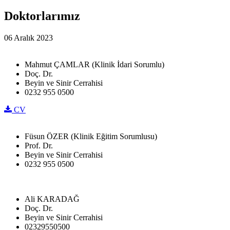
Doktorlarımız
06 Aralık 2023
Mahmut ÇAMLAR (Klinik İdari Sorumlu)
Doç. Dr.
Beyin ve Sinir Cerrahisi
0232 955 0500
CV
Füsun ÖZER (Klinik Eğitim Sorumlusu)
Prof. Dr.
Beyin ve Sinir Cerrahisi
0232 955 0500
Ali KARADAĞ
Doç. Dr.
Beyin ve Sinir Cerrahisi
02329550500