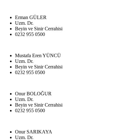
Erman GÜLER
Uzm. Dr.
Beyin ve Sinir Cerrahisi
0232 955 0500
Mustafa Eren YÜNCÜ
Uzm. Dr.
Beyin ve Sinir Cerrahisi
0232 955 0500
Onur BOLOĞUR
Uzm. Dr.
Beyin ve Sinir Cerrahisi
0232 955 0500
Onur SARIKAYA
Uzm. Dr.