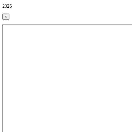
2026
×