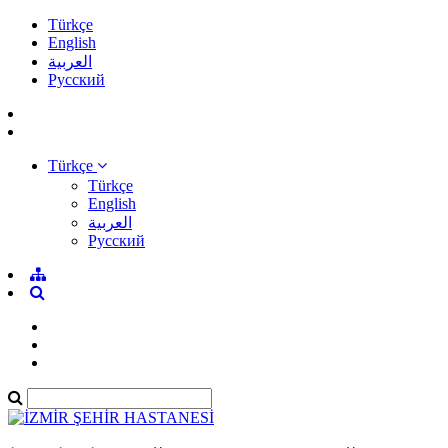
Türkçe
English
العربية
Pусский
Türkçe
Türkçe
English
العربية
Pусский