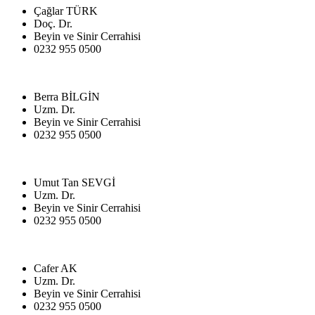
Çağlar TÜRK
Doç. Dr.
Beyin ve Sinir Cerrahisi
0232 955 0500
Berra BİLGİN
Uzm. Dr.
Beyin ve Sinir Cerrahisi
0232 955 0500
Umut Tan SEVGİ
Uzm. Dr.
Beyin ve Sinir Cerrahisi
0232 955 0500
Cafer AK
Uzm. Dr.
Beyin ve Sinir Cerrahisi
0232 955 0500