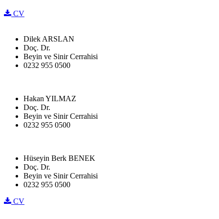
CV
Dilek ARSLAN
Doç. Dr.
Beyin ve Sinir Cerrahisi
0232 955 0500
Hakan YILMAZ
Doç. Dr.
Beyin ve Sinir Cerrahisi
0232 955 0500
Hüseyin Berk BENEK
Doç. Dr.
Beyin ve Sinir Cerrahisi
0232 955 0500
CV