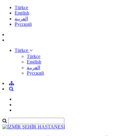
Türkçe
English
العربية
Pусский
Türkçe
Türkçe
English
العربية
Pусский