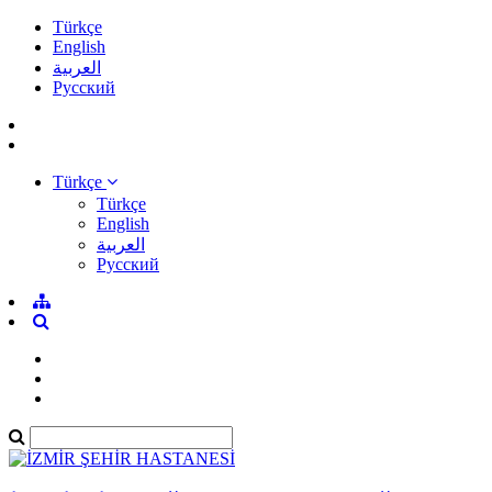
Türkçe
English
العربية
Pусский
Türkçe
Türkçe
English
العربية
Pусский