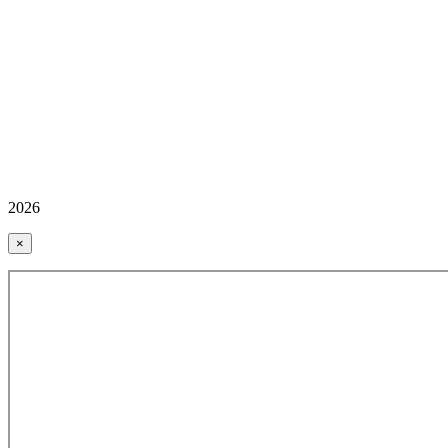
2026
×