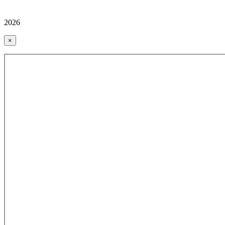
2026
×