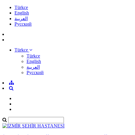
Türkçe
English
العربية
Pусский
Türkçe
Türkçe
English
العربية
Pусский