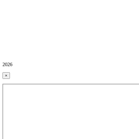
2026
×