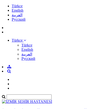
Türkçe
English
العربية
Pусский
Türkçe
Türkçe
English
العربية
Pусский