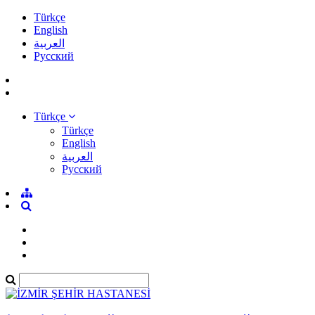
Türkçe
English
العربية
Pусский
Türkçe
Türkçe
English
العربية
Pусский