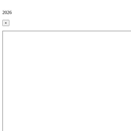
2026
×