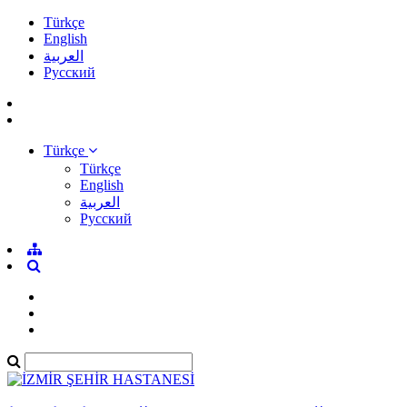
Türkçe
English
العربية
Pусский
Türkçe
Türkçe
English
العربية
Pусский