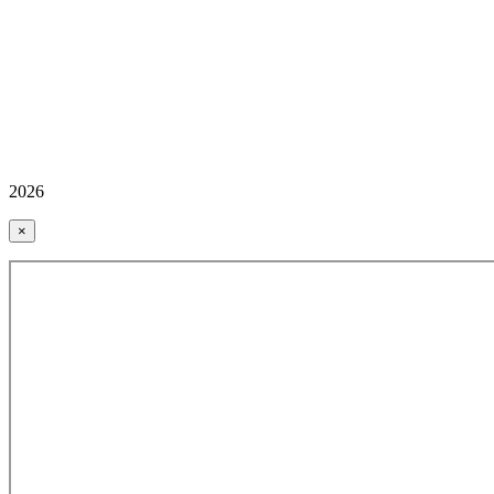
2026
×