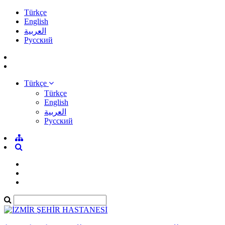
Türkçe
English
العربية
Pусский
Türkçe
Türkçe
English
العربية
Pусский