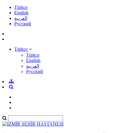
Türkçe
English
العربية
Pусский
Türkçe
Türkçe
English
العربية
Pусский