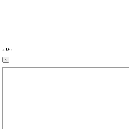
2026
×