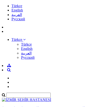
Türkçe
English
العربية
Pусский
Türkçe
Türkçe
English
العربية
Pусский