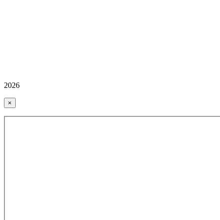
2026
×