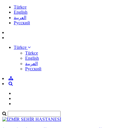
Türkçe
English
العربية
Pусский
Türkçe
Türkçe
English
العربية
Pусский