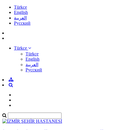
Türkçe
English
العربية
Pусский
Türkçe
Türkçe
English
العربية
Pусский