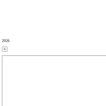
2026
×