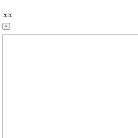
2026
×