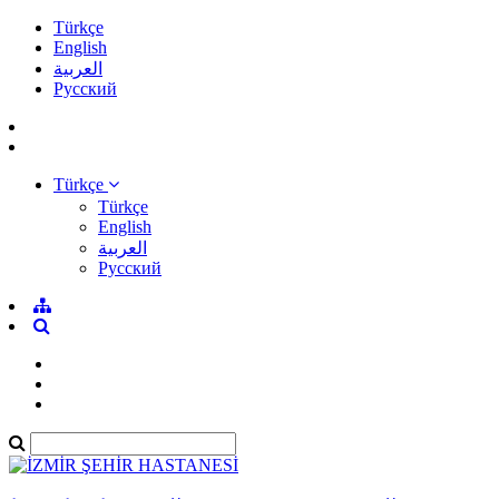
Türkçe
English
العربية
Pусский
Türkçe
Türkçe
English
العربية
Pусский