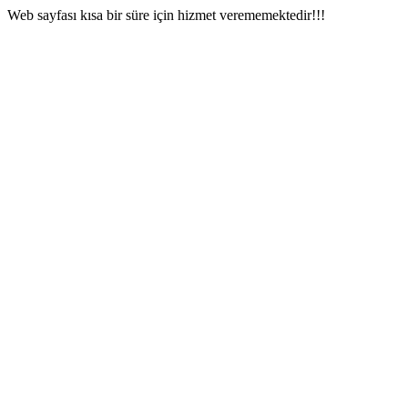
Web sayfası kısa bir süre için hizmet verememektedir!!!