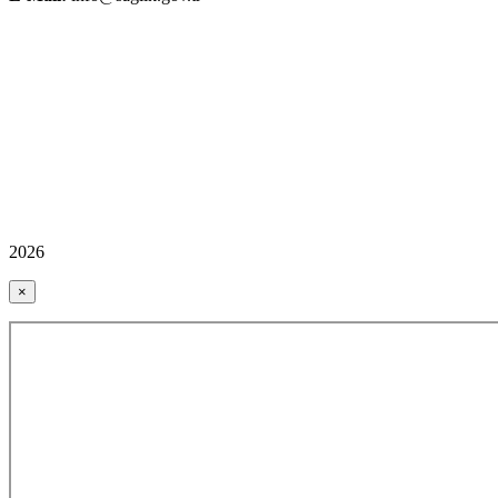
2026
×